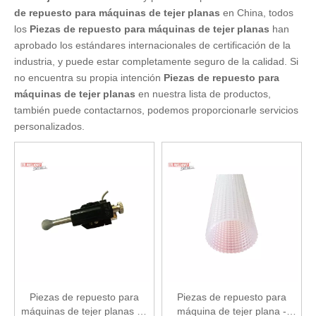
de repuesto para máquinas de tejer planas
en China, todos
los
Piezas de repuesto para máquinas de tejer planas
han
aprobado los estándares internacionales de certificación de la
industria, y puede estar completamente seguro de la calidad. Si
no encuentra su propia intención
Piezas de repuesto para
máquinas de tejer planas
en nuestra lista de productos,
también puede contactarnos, podemos proporcionarle servicios
personalizados.
Piezas de repuesto para
Piezas de repuesto para
máquinas de tejer planas de
máquina de tejer plana -