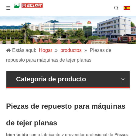
Estás aquí:
Hogar
»
productos
»
Piezas de
repuesto para máquinas de tejer planas
Categoria de producto
Piezas de repuesto para máquinas
de tejer planas
bien tejido
como fabricante y proveedor profesional de
Piezas