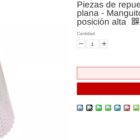
Piezas de repue
plana - Manguit
posición alta
Cantidad: