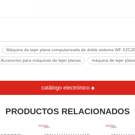
Máquina de tejer plana computarizada de doble sistema WF-52CJ
Accesorios para máquinas de tejer planas
máquina de tejer plan
catálogo electrónico
PRODUCTOS RELACIONADOS