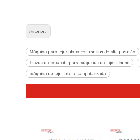
Anterior:
Máquina para tejer plana con rodillos de alta posición
Piezas de repuesto para máquinas de tejer planas
máquina de tejer plana computarizada