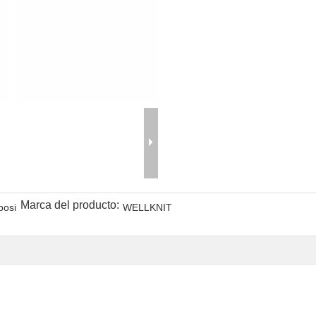
Marca del producto:
posi
WELLKNIT