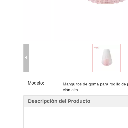
Modelo:
Manguitos de goma para rodillo de 
ción alta
Descripción del Producto