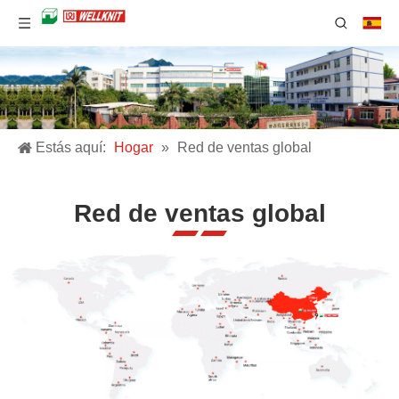
Estás aquí:
Hogar
»
Red de ventas global
Red de ventas global