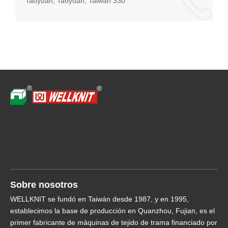
Taoyuan, Taoyuan, Taiwán 330
Navegación rápida
Sobre nosotros
WELLKNIT se fundó en Taiwán desde 1987, y en 1995,
establecimos la base de producción en Quanzhou, Fujian, es el
primer fabricante de máquinas de tejido de trama financiado por