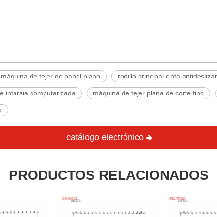
máquina de tejer de panel plano
rodillo principal cinta antidesliza
e intarsia computarizada
máquina de tejer plana de corte fino
o
catálogo electrónico
PRODUCTOS RELACIONADOS