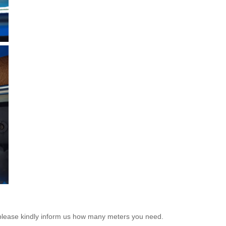
e, please kindly inform us how many meters you need.