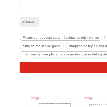
Anterior:
Piezas de repuesto para máquinas de tejer planas
cinta de rodillos de goma
máquina de tejer plana d
máquina de tejer plana para la parte superior del zapat