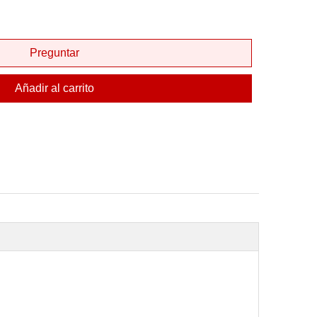
Preguntar
Añadir al carrito