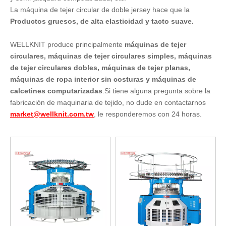
La máquina de tejer circular de doble jersey hace que la
Productos gruesos, de alta elasticidad y tacto suave.
WELLKNIT produce principalmente
máquinas de tejer
circulares, máquinas de tejer circulares simples, máquinas
de tejer circulares dobles, máquinas de tejer planas,
máquinas de ropa interior sin costuras y máquinas de
calcetines computarizadas
.Si tiene alguna pregunta sobre la
fabricación de maquinaria de tejido, no dude en contactarnos
market@wellknit.com.tw
, le responderemos con 24 horas.