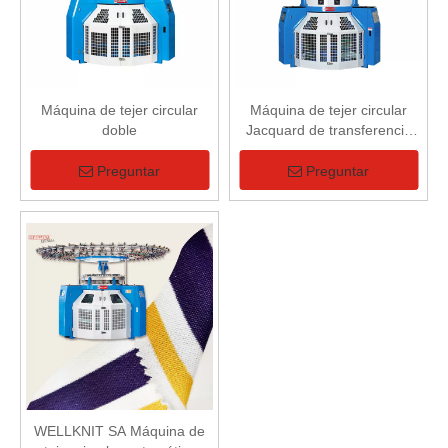
Máquina de tejer circular
Máquina de tejer circular
doble
Jacquard de transferencia
computarizada doble
Preguntar
Preguntar
WELLKNIT SA Máquina de