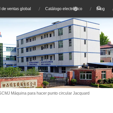
 de ventas global
Catálogo electrónico
Blog
MJ Máquina para hacer punto circular Jacquard