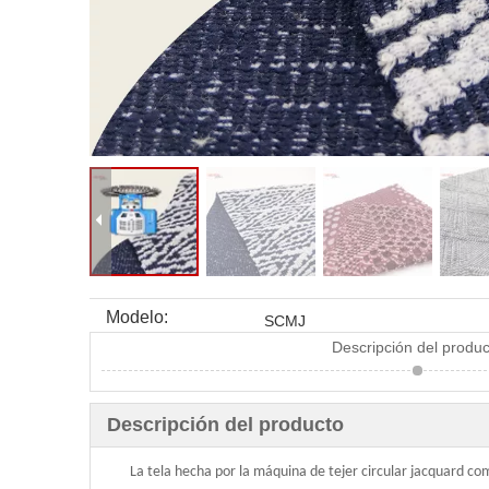
Modelo:
SCMJ
Descripción del produc
Descripción del producto
La tela hecha por la máquina de tejer circular jacquard comput