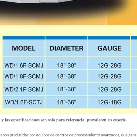
 y las especificaciones son solo para referencia, prevalecen en especie.
ales son producidas por equipos de centros de procesamiento avanzados, que garant