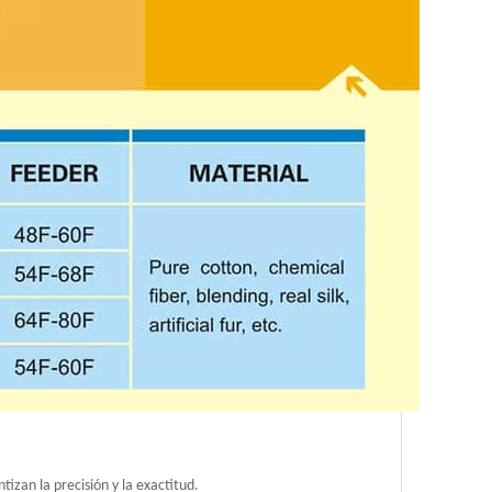
izan la precisión y la exactitud.