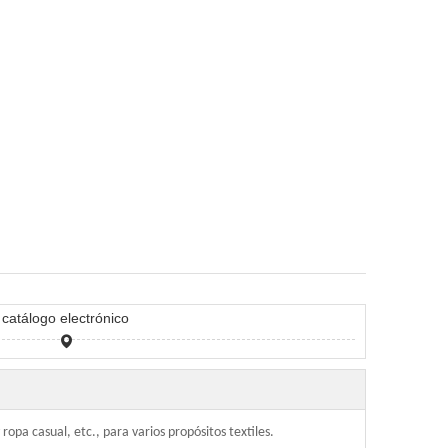
catálogo electrónico
pa casual, etc., para varios propósitos textiles.