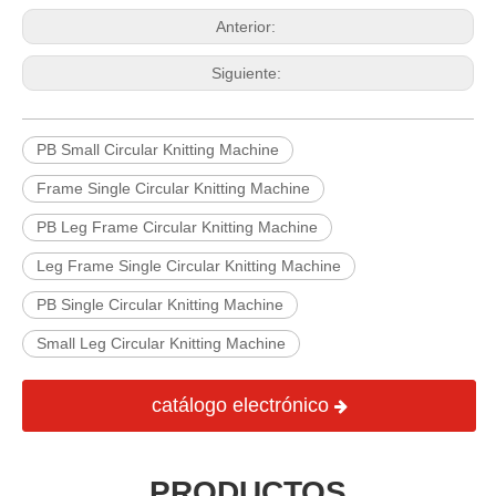
Anterior:
Siguiente:
PB Small Circular Knitting Machine
Frame Single Circular Knitting Machine
PB Leg Frame Circular Knitting Machine
Leg Frame Single Circular Knitting Machine
PB Single Circular Knitting Machine
Small Leg Circular Knitting Machine
catálogo electrónico
PRODUCTOS