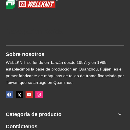
Navegación rápida
Sobre nosotros
WELLKNIT se fundó en Taiwán desde 1987, y en 1995,
establecimos la base de producción en Quanzhou, Fujian, es el
primer fabricante de máquinas de tejido de trama financiado por
Taiwán que se arraigó en Quanzhou.
Categoria de producto
Contáctenos