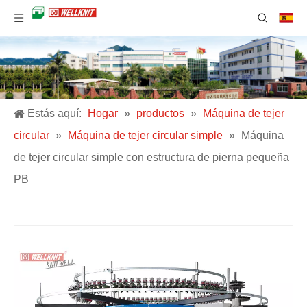
Estás aquí:
Hogar
»
productos
»
Máquina de tejer
circular
»
Máquina de tejer circular simple
»
Máquina
de tejer circular simple con estructura de pierna pequeña
PB