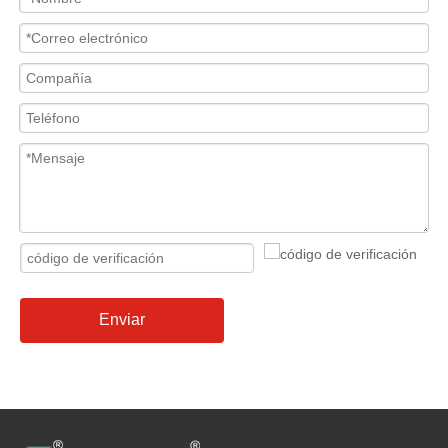
Enviar