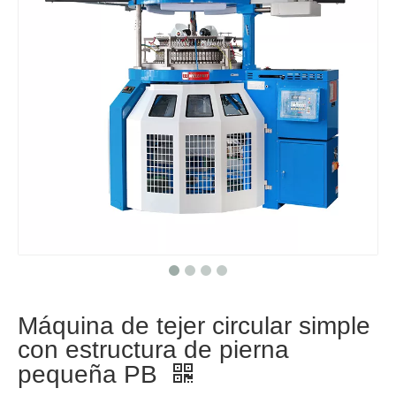
Máquina de tejer circular simple
con estructura de pierna
pequeña PB