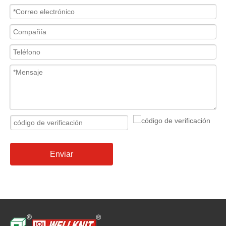
Enviar