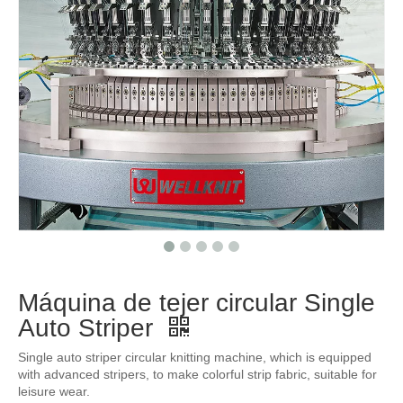
Máquina de tejer circular Single
Auto Striper
Single auto striper circular knitting machine, which is equipped
with advanced stripers, to make colorful strip fabric, suitable for
leisure wear.