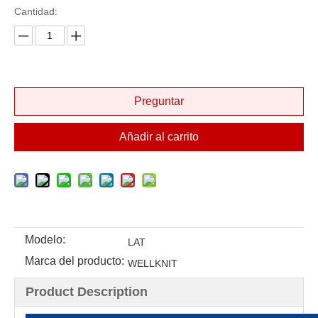
Cantidad:
Preguntar
Añadir al carrito
Modelo:
LAT
Marca del producto:
WELLKNIT
Product Description