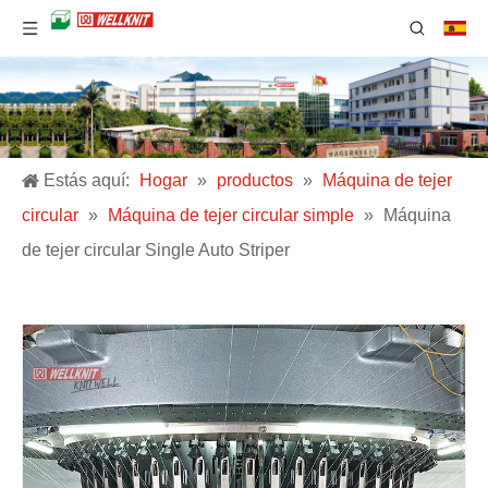
Estás aquí:
Hogar
»
productos
»
Máquina de tejer
circular
»
Máquina de tejer circular simple
»
Máquina
de tejer circular Single Auto Striper