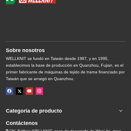
Navegación rápida
Sobre nosotros
WELLKNIT se fundó en Taiwán desde 1987, y en 1995,
establecimos la base de producción en Quanzhou, Fujian, es el
primer fabricante de máquinas de tejido de trama financiado por
Taiwán que se arraigó en Quanzhou.
Categoria de producto
Contáctenos