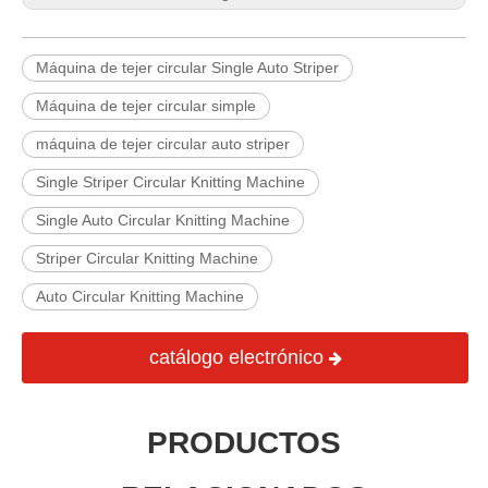
Máquina de tejer circular Single Auto Striper
Máquina de tejer circular simple
máquina de tejer circular auto striper
Single Striper Circular Knitting Machine
Single Auto Circular Knitting Machine
Striper Circular Knitting Machine
Auto Circular Knitting Machine
catálogo electrónico
PRODUCTOS