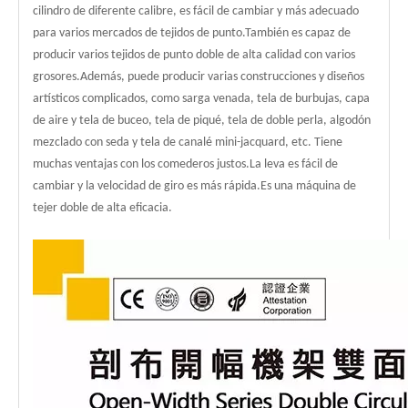
cilindro de diferente calibre, es fácil de cambiar y más adecuado
para varios mercados de tejidos de punto.También es capaz de
producir varios tejidos de punto doble de alta calidad con varios
grosores.Además, puede producir varias construcciones y diseños
artísticos complicados, como sarga venada, tela de burbujas, capa
de aire y tela de buceo, tela de piqué, tela de doble perla, algodón
mezclado con seda y tela de canalé mini-jacquard, etc. Tiene
muchas ventajas con los comederos justos.La leva es fácil de
cambiar y la velocidad de giro es más rápida.Es una máquina de
tejer doble de alta eficacia.