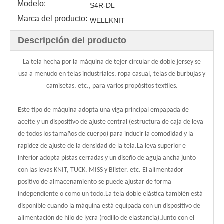
Modelo:
S4R-DL
Marca del producto:
WELLKNIT
Descripción del producto
La tela hecha por la máquina de tejer circular de doble jersey se
usa a menudo en telas industriales, ropa casual, telas de burbujas y
camisetas, etc., para varios propósitos textiles.
Este tipo de máquina adopta una viga principal empapada de
aceite y un dispositivo de ajuste central (estructura de caja de leva
de todos los tamaños de cuerpo) para inducir la comodidad y la
rapidez de ajuste de la densidad de la tela.La leva superior e
inferior adopta pistas cerradas y un diseño de aguja ancha junto
con las levas KNIT, TUCK, MISS y Blister, etc. El alimentador
positivo de almacenamiento se puede ajustar de forma
independiente o como un todo.La tela doble elástica también está
disponible cuando la máquina está equipada con un dispositivo de
alimentación de hilo de lycra (rodillo de elastancia).Junto con el