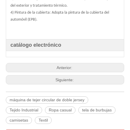
del exterior y tratamiento térmico.
4) Pintura de la cubierta: Adopta la pintura de la cubierta del
automóvil (EPB).
catálogo electrónico
Anterior:
Siguiente:
máquina de tejer circular de doble jersey
Tejido Industrial
Ropa casual
tela de burbujas
camisetas
Textil