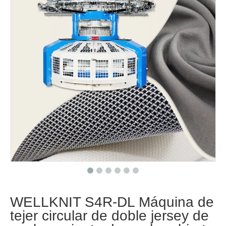
WELLKNIT S4R-DL Máquina de
tejer circular de doble jersey de