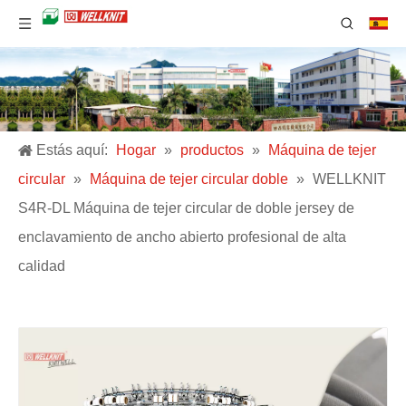
Estás aquí:
Hogar
»
productos
»
Máquina de tejer
circular
»
Máquina de tejer circular doble
»
WELLKNIT
S4R-DL Máquina de tejer circular de doble jersey de
enclavamiento de ancho abierto profesional de alta
calidad