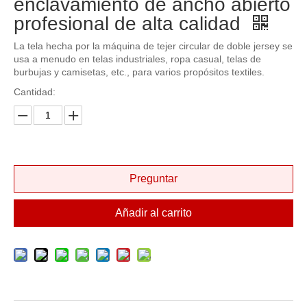
enclavamiento de ancho abierto
profesional de alta calidad
La tela hecha por la máquina de tejer circular de doble jersey se
usa a menudo en telas industriales, ropa casual, telas de
burbujas y camisetas, etc., para varios propósitos textiles.
Cantidad:
Preguntar
Añadir al carrito