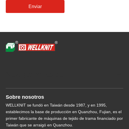
Enviar
Navegación rápida
Sobre nosotros
WELLKNIT se fundó en Taiwán desde 1987, y en 1995,
establecimos la base de producción en Quanzhou, Fujian, es el
primer fabricante de máquinas de tejido de trama financiado por
Taiwán que se arraigó en Quanzhou.