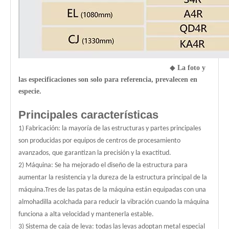
◆
La foto y
las especificaciones son solo para referencia, prevalecen en
especie.
Principales características
1) Fabricación: la mayoría de las estructuras y partes principales
son producidas por equipos de centros de procesamiento
avanzados, que garantizan la precisión y la exactitud.
2) Máquina: Se ha mejorado el diseño de la estructura para
aumentar la resistencia y la dureza de la estructura principal de la
máquina.Tres de las patas de la máquina están equipadas con una
almohadilla acolchada para reducir la vibración cuando la máquina
funciona a alta velocidad y mantenerla estable.
3) Sistema de caja de leva: todas las levas adoptan metal especial