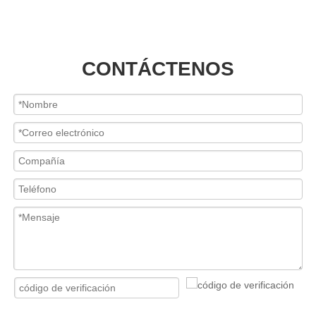
CONTÁCTENOS