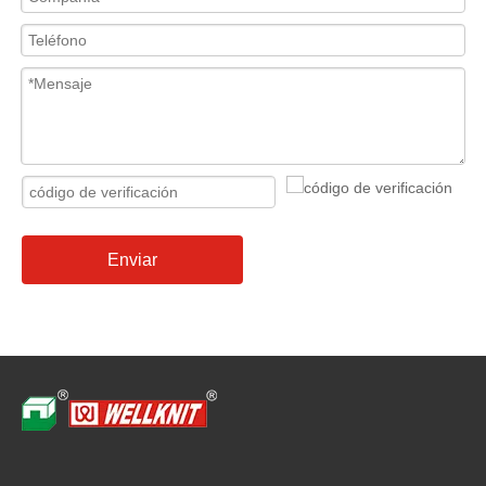
Enviar