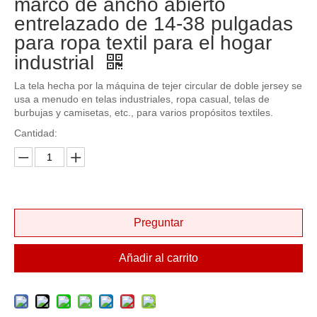
marco de ancho abierto
entrelazado de 14-38 pulgadas
para ropa textil para el hogar
industrial
La tela hecha por la máquina de tejer circular de doble jersey se
usa a menudo en telas industriales, ropa casual, telas de
burbujas y camisetas, etc., para varios propósitos textiles.
Cantidad:
Preguntar
Añadir al carrito