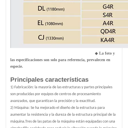
◆
La foto y
las especificaciones son solo para referencia, prevalecen en
especie.
Principales características
1) Fabricación: la mayoría de las estructuras y partes principales
son producidas por equipos de centros de procesamiento
avanzados, que garantizan la precisión y la exactitud.
2) Máquina: Se ha mejorado el diseño de la estructura para
aumentar la resistencia y la dureza de la estructura principal de la
máquina.Tres de las patas de la máquina están equipadas con una