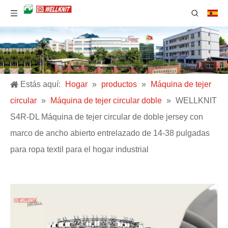
Estás aquí:
Hogar
»
productos
»
Máquina de tejer
circular
»
Máquina de tejer circular doble
»
WELLKNIT
S4R-DL Máquina de tejer circular de doble jersey con
marco de ancho abierto entrelazado de 14-38 pulgadas
para ropa textil para el hogar industrial