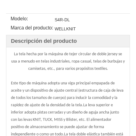
Modelo:
S4R-DL
Marca del producto:
WELLKNIT
Descripción del producto
La tela hecha por la máquina de tejer circular de doble jersey se
usa a menudo en telas industriales, ropa casual, telas de burbujas y
camisetas, etc., para varios propósitos textiles.
Este tipo de máquina adopta una viga principal empapada de
aceite y un dispositivo de ajuste central (estructura de caja de leva
de todos los tamaños de cuerpo) para inducir la comodidad y la
rapidez de ajuste de la densidad de la tela.La leva superior e
inferior adopta pistas cerradas y un diseño de aguja ancha junto
con las levas KNIT, TUCK, MISS y Blister, etc. El alimentador
positivo de almacenamiento se puede ajustar de forma
independiente o como un todo.La tela doble elástica también está