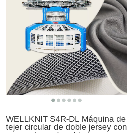
WELLKNIT S4R-DL Máquina de
tejer circular de doble jersey con