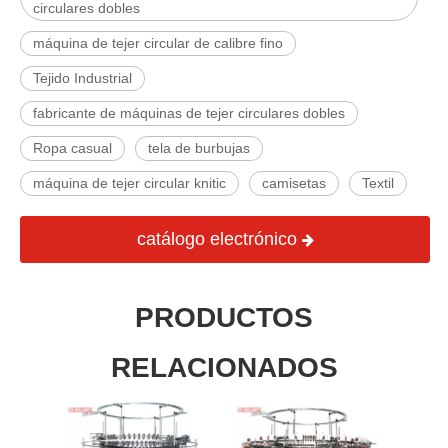
circulares dobles
máquina de tejer circular de calibre fino
Tejido Industrial
fabricante de máquinas de tejer circulares dobles
Ropa casual
tela de burbujas
máquina de tejer circular knitic
camisetas
Textil
catálogo electrónico
PRODUCTOS
RELACIONADOS