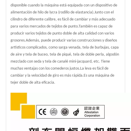
disponible cuando la máquina está equipada con un dispositivo de
alimentación de hilo de lycra (rodillo de elastancia).Junto con el
cilindro de diferente calibre, es fácil de cambiar y más adecuado
para varios mercados de tejidos de punto.También es capaz de
producir varios tejidos de punto doble de alta calidad con varios
grosores.Además, puede producir varias construcciones y diseños
artísticos complicados, como sarga venada, tela de burbujas, capa
de aire y tela de buceo, tela de piqué, tela de doble perla, algodón
mezclado con seda y tela de canalé mini-jacquard, etc. Tiene
muchas ventajas con los comederos justos.La leva es fácil de
cambiar y la velocidad de giro es más rápida.Es una máquina de
tejer doble de alta eficacia.