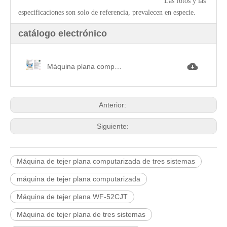
Las fotos y las
especificaciones son solo de referencia, prevalecen en especie.
catálogo electrónico
Máquina plana computarizada de tres sistemas WF-52CJT.jpg
Anterior:
Siguiente:
Máquina de tejer plana computarizada de tres sistemas
máquina de tejer plana computarizada
Máquina de tejer plana WF-52CJT
Máquina de tejer plana de tres sistemas