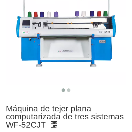
Máquina de tejer plana
computarizada de tres sistemas
WF-52CJT