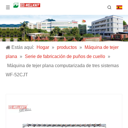
Estás aquí:
Hogar
»
productos
»
Máquina de tejer
plana
»
Serie de fabricación de puños de cuello
»
Máquina de tejer plana computarizada de tres sistemas
WF-52CJT