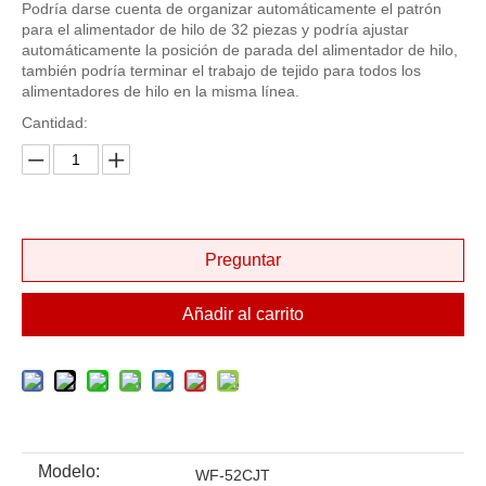
Podría darse cuenta de organizar automáticamente el patrón
para el alimentador de hilo de 32 piezas y podría ajustar
automáticamente la posición de parada del alimentador de hilo,
también podría terminar el trabajo de tejido para todos los
alimentadores de hilo en la misma línea.
Cantidad:
Preguntar
Añadir al carrito
Modelo:
WF-52CJT