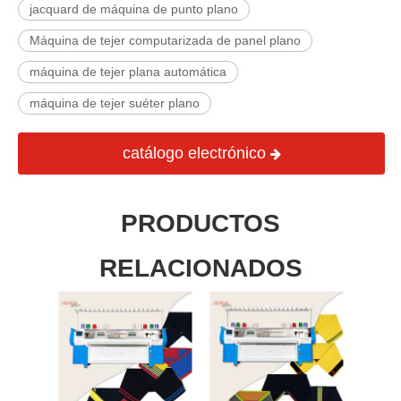
jacquard de máquina de punto plano
Máquina de tejer computarizada de panel plano
máquina de tejer plana automática
máquina de tejer suéter plano
catálogo electrónico
PRODUCTOS
RELACIONADOS