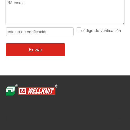
Enviar
Navegación rápida