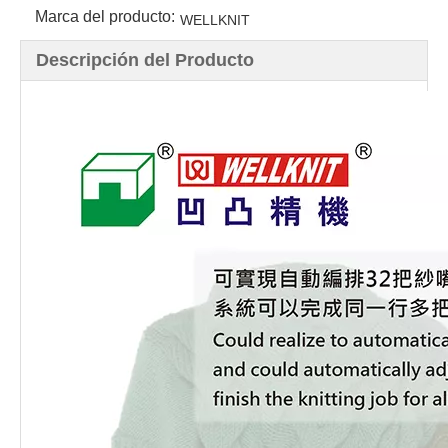
Marca del producto:
WELLKNIT
Descripción del Producto