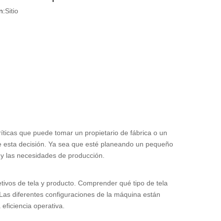
n:
Sitio
críticas que puede tomar un propietario de fábrica o un
 de esta decisión. Ya sea que esté planeando un pequeño
 y las necesidades de producción.
tivos de tela y producto. Comprender qué tipo de tela
 Las diferentes configuraciones de la máquina están
 eficiencia operativa.