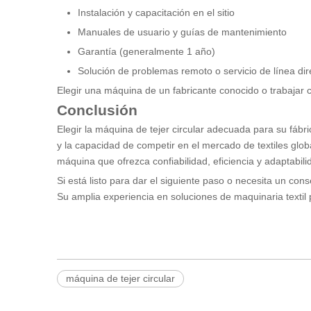
Instalación y capacitación en el sitio
Manuales de usuario y guías de mantenimiento
Garantía (generalmente 1 año)
Solución de problemas remoto o servicio de línea dir
Elegir una máquina de un fabricante conocido o trabajar 
Conclusión
Elegir la máquina de tejer circular adecuada para su fábri
y la capacidad de competir en el mercado de textiles glo
máquina que ofrezca confiabilidad, eficiencia y adaptabili
Si está listo para dar el siguiente paso o necesita un con
Su amplia experiencia en soluciones de maquinaria texti
máquina de tejer circular