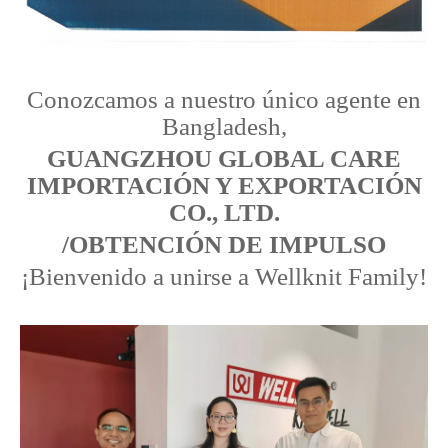
Conozcamos a nuestro único agente en
Bangladesh,
GUANGZHOU GLOBAL CARE
IMPORTACIÓN Y EXPORTACIÓN
CO., LTD.
/OBTENCIÓN DE IMPULSO
¡Bienvenido a unirse a Wellknit Family!