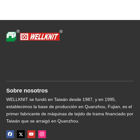
Navegación rápida
Sobre nosotros
WELLKNIT se fundó en Taiwán desde 1987, y en 1995,
establecimos la base de producción en Quanzhou, Fujian, es el
primer fabricante de máquinas de tejido de trama financiado por
Taiwán que se arraigó en Quanzhou.