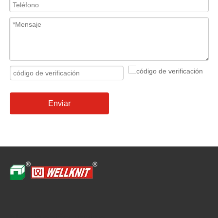
Enviar
Navegación rápida