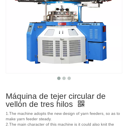
Máquina de tejer circular de
vellón de tres hilos
1.The machine adopts the new design of yarn feeders, so as to
make yarn feeder steady.
2.The main character of this machine is it could also knit the