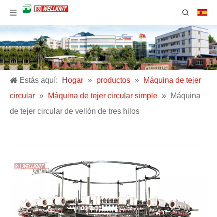
Estás aquí:
Hogar
»
productos
»
Máquina de tejer
circular
»
Máquina de tejer circular simple
»
Máquina
de tejer circular de vellón de tres hilos