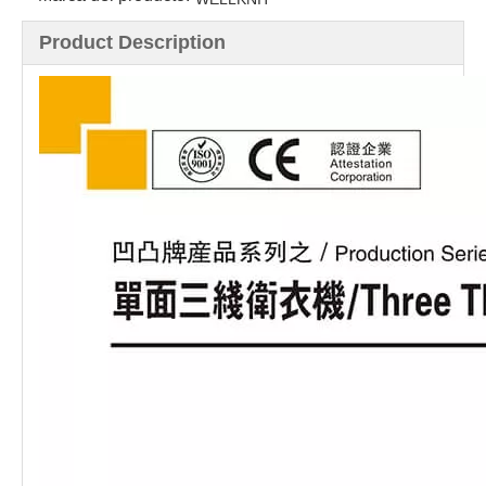
Product Description