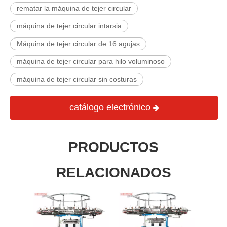
rematar la máquina de tejer circular
máquina de tejer circular intarsia
Máquina de tejer circular de 16 agujas
máquina de tejer circular para hilo voluminoso
máquina de tejer circular sin costuras
catálogo electrónico
PRODUCTOS
RELACIONADOS