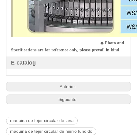
◆
Photo and
Specifications are for reference only, please prevail in kind.
E-catalog
Anterior:
Siguiente:
máquina de tejer circular de lana
máquina de tejer circular de hierro fundido