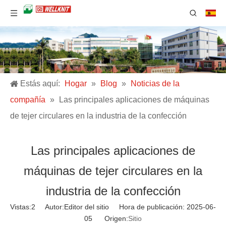
Estás aquí:
Hogar
»
Blog
»
Noticias de la
compañía
»
Las principales aplicaciones de máquinas
de tejer circulares en la industria de la confección
Las principales aplicaciones de
máquinas de tejer circulares en la
industria de la confección
Vistas:
2
Autor:Editor del sitio Hora de publicación: 2025-06-
05 Origen:
Sitio