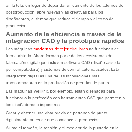
en la tela, en lugar de depender únicamente de los adornos de
postproducción, abre nuevas vías creativas para los
diseñadores, al tiempo que reduce el tiempo y el costo de
producción.
Aumento de la eficiencia a través de la
integración CAD y la prototipos rápidos
Las máquinas
modernas
de tejer circulares
no funcionan de
forma aislada. Ahora forman parte de los ecosistemas de
fabricación digital que incluyen software CAD (diseño asistido
por computadora) y sistemas de control automatizados. Esta
integración digital es una de las innovaciones más
transformadoras en la producción de prendas de punto.
Las máquinas Wellknit, por ejemplo, están diseñadas para
funcionar a la perfección con herramientas CAD que permiten a
los diseñadores e ingenieros:
Crear y obtener una vista previa de patrones de punto
digitalmente antes de que comience la producción.
Ajuste el tamaño, la tensión y el medidor de la puntada en la