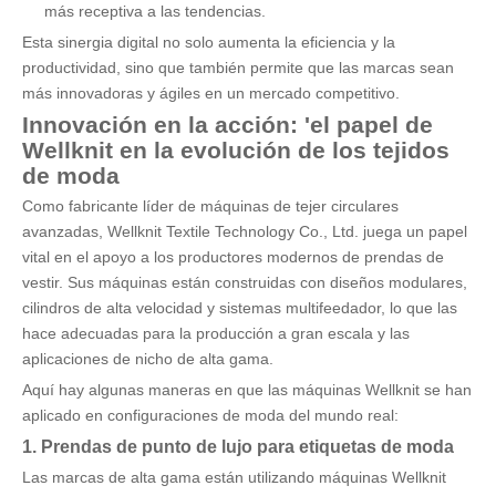
más receptiva a las tendencias.
Esta sinergia digital no solo aumenta la eficiencia y la
productividad, sino que también permite que las marcas sean
más innovadoras y ágiles en un mercado competitivo.
Innovación en la acción:
'
el papel de
Wellknit en la evolución de los tejidos
de moda
Como fabricante líder de máquinas de tejer circulares
avanzadas, Wellknit Textile Technology Co., Ltd. juega un papel
vital en el apoyo a los productores modernos de prendas de
vestir. Sus máquinas están construidas con diseños modulares,
cilindros de alta velocidad y sistemas multifeedador, lo que las
hace adecuadas para la producción a gran escala y las
aplicaciones de nicho de alta gama.
Aquí hay algunas maneras en que las máquinas Wellknit se han
aplicado en configuraciones de moda del mundo real:
1.
Prendas de punto de lujo para etiquetas de moda
Las marcas de alta gama están utilizando máquinas Wellknit