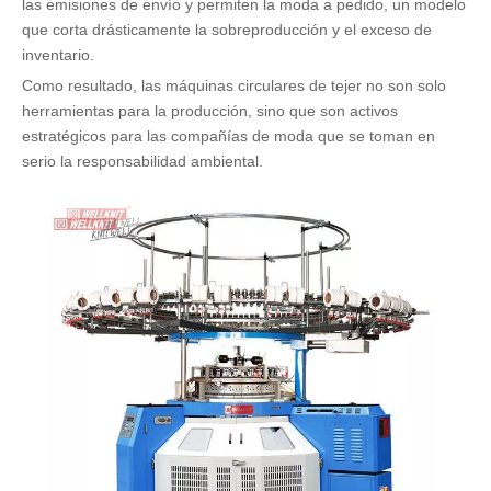
las emisiones de envío y permiten la moda a pedido, un modelo
que corta drásticamente la sobreproducción y el exceso de
inventario.
Como resultado, las máquinas circulares de tejer no son solo
herramientas para la producción, sino que son activos
estratégicos para las compañías de moda que se toman en
serio la responsabilidad ambiental.