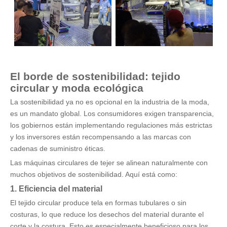
El borde de sostenibilidad: tejido
circular y moda ecológica
La sostenibilidad ya no es opcional en la industria de la moda,
es un mandato global. Los consumidores exigen transparencia,
los gobiernos están implementando regulaciones más estrictas
y los inversores están recompensando a las marcas con
cadenas de suministro éticas.
Las máquinas circulares de tejer se alinean naturalmente con
muchos objetivos de sostenibilidad. Aquí está como:
1.
Eficiencia del material
El tejido circular produce tela en formas tubulares o sin
costuras, lo que reduce los desechos del material durante el
corte y la costura. Esto es especialmente beneficioso para los