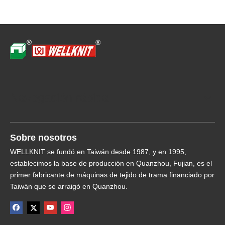
Navegación rápida
Sobre nosotros
WELLKNIT se fundó en Taiwán desde 1987, y en 1995,
establecimos la base de producción en Quanzhou, Fujian, es el
primer fabricante de máquinas de tejido de trama financiado por
Taiwán que se arraigó en Quanzhou.