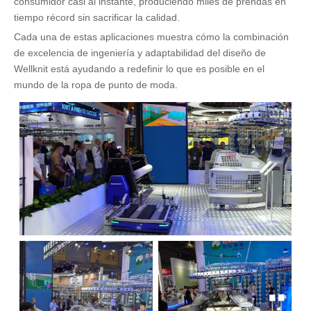
consumidor casi al instante, produciendo miles de prendas en
tiempo récord sin sacrificar la calidad.
Cada una de estas aplicaciones muestra cómo la combinación
de excelencia de ingeniería y adaptabilidad del diseño de
Wellknit está ayudando a redefinir lo que es posible en el
mundo de la ropa de punto de moda.