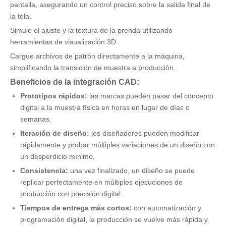
pantalla, asegurando un control preciso sobre la salida final de
la tela.
Simule el ajuste y la textura de la prenda utilizando
herramientas de visualización 3D.
Cargue archivos de patrón directamente a la máquina,
simplificando la transición de muestra a producción.
Beneficios de la integración CAD:
Prototipos rápidos:
las marcas pueden pasar del concepto
digital a la muestra física en horas en lugar de días o
semanas.
Iteración de diseño:
los diseñadores pueden modificar
rápidamente y probar múltiples variaciones de un diseño con
un desperdicio mínimo.
Consistencia:
una vez finalizado, un diseño se puede
replicar perfectamente en múltiples ejecuciones de
producción con precisión digital.
Tiempos de entrega más cortos:
con automatización y
programación digital, la producción se vuelve más rápida y