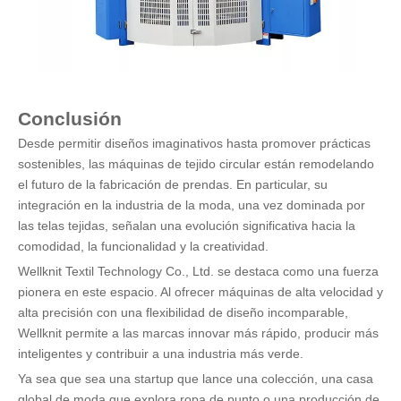
Conclusión
Desde permitir diseños imaginativos hasta promover prácticas
sostenibles, las máquinas de tejido circular están remodelando
el futuro de la fabricación de prendas. En particular, su
integración en la industria de la moda, una vez dominada por
las telas tejidas, señalan una evolución significativa hacia la
comodidad, la funcionalidad y la creatividad.
Wellknit Textil Technology Co., Ltd. se destaca como una fuerza
pionera en este espacio. Al ofrecer máquinas de alta velocidad y
alta precisión con una flexibilidad de diseño incomparable,
Wellknit permite a las marcas innovar más rápido, producir más
inteligentes y contribuir a una industria más verde.
Ya sea que sea una startup que lance una colección, una casa
global de moda que explora ropa de punto o una producción de