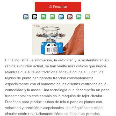
Preguntar
En la industria, la innovación, la velocidad y la sostenibilidad en
rápida evolución actual, se han vuelto más críticos que nunca.
Mientras que el tejido tradicional todavía ocupa su lugar, los
tejidos de punto han ganado tracción constantemente,
especialmente con el aumento de los diseños centrados en la
comodidad y la moda. Una tecnología que desempeña un papel
fundamental en este cambio es la máquina de tejer circular.
Diseñado para producir tubos de tela o paneles planos con
velocidad y precisión excepcionales, las máquinas de tejido
circular están revolucionando cómo se hacen las prendas