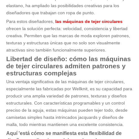
elastano, ha ampliado las posibilidades creativas para los
diseñadores que trabajan con ropa de punto.
Para estos diseñadores,
las máquinas de tejer circulares
ofrecen la solución perfecta: velocidad, consistencia y libertad
creativa. Permiten que las marcas de moda exploren patrones,
texturas y estructuras únicas que no solo son visualmente
atractivas sino también funcionalmente superiores.
Libertad de diseño: cómo las máquinas
de tejer circulares admiten patrones y
estructuras complejas
Una ventaja significativa de las máquinas de tejer circulares,
especialmente las fabricadas por Wellknit, es su capacidad para
producir una amplia variedad de patrones, texturas y diseños
estructurales. Con características programables y un control
preciso de la aguja, estas máquinas pueden tejer todo, desde
camisetas simples hasta intrincados jacquards y diseños de
malla, todo mientras mantienen una excelente consistencia.
Aquí
'
está cómo se manifiesta esta flexibilidad de