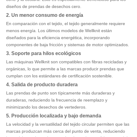
diseños de prendas de desechos cero.
2.
Un menor consumo de energía
En comparación con el tejido, el tejido generalmente requiere
menos energía. Los últimos modelos de Wellknit están
diseñados para la eficiencia energética, incorporando
componentes de baja fricción y sistemas de motor optimizados.
3.
Soporte para hilos ecológicos
Las máquinas Wellknit son compatibles con fibras recicladas y
orgánicas, lo que permite a las marcas producir prendas que
cumplan con los estándares de certificación sostenible.
4.
Salida de producto duradera
Las prendas de punto son típicamente más duraderas y
duraderas, reduciendo la frecuencia de reemplazo y
minimizando los desechos de vertederos.
5.
Producción localizada y bajo demanda
La velocidad y la versatilidad del tejido circular permiten que las
marcas produzcan más cerca del punto de venta, reduciendo