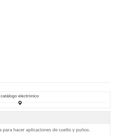
catálogo electrónico
para hacer aplicaciones de cuello y puños.