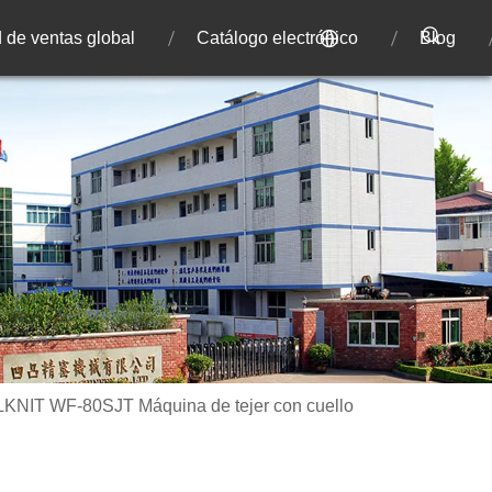
 de ventas global
Catálogo electrónico
Blog
KNIT WF-80SJT Máquina de tejer con cuello