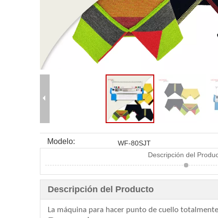
Modelo:
WF-80SJT
Descripción del Produ
Descripción del Producto
La máquina para hacer punto de cuello totalmente 