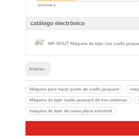
catálogo electrónico
Anterior:
Máquina para hacer punto de cuello jacquard
máqu
Máquina de tejer cuello jacquard de tres sistemas
máquina de tejer de cama plana industrial