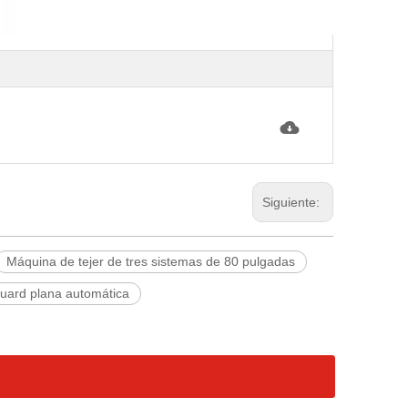
Siguiente:
Máquina de tejer de tres sistemas de 80 pulgadas
quard plana automática