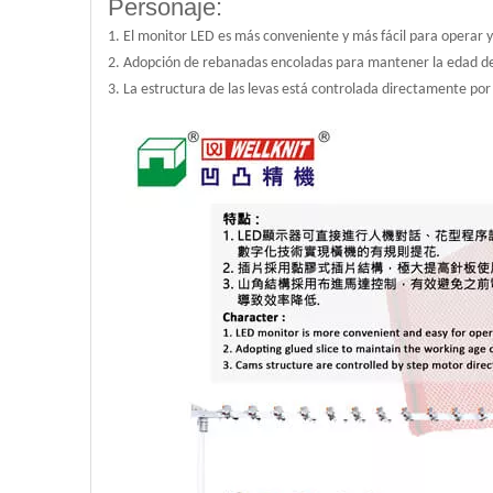
Personaje:
1. El monitor LED es más conveniente y más fácil para operar y
2. Adopción de rebanadas encoladas para mantener la edad de 
3. La estructura de las levas está controlada directamente po