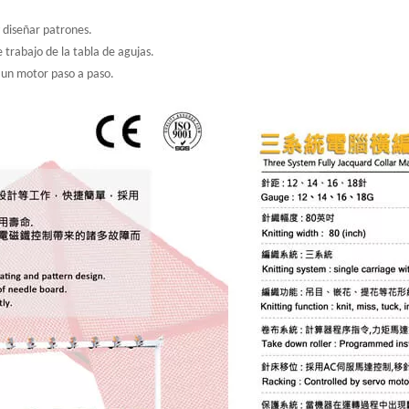
 diseñar patrones.
trabajo de la tabla de agujas.
r un motor paso a paso.