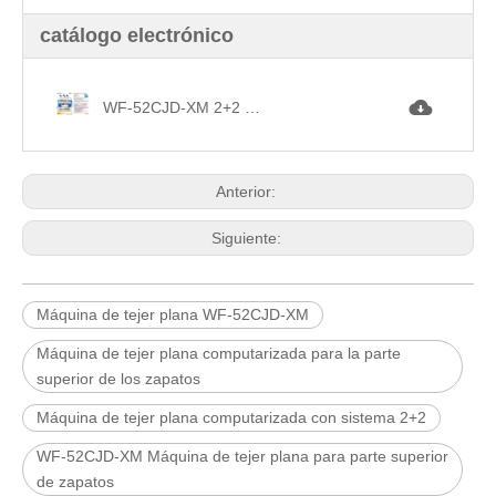
catálogo electrónico
WF-52CJD-XM 2+2 Sistema Computarizado Zapatos Parte superior Máquina para hacer punto plana (1).jpg
Anterior:
Siguiente:
Máquina de tejer plana WF-52CJD-XM
Máquina de tejer plana computarizada para la parte
superior de los zapatos
Máquina de tejer plana computarizada con sistema 2+2
WF-52CJD-XM Máquina de tejer plana para parte superior
de zapatos