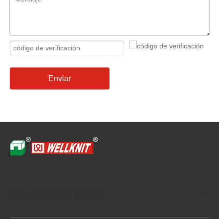
Enviar
Navegación rápida