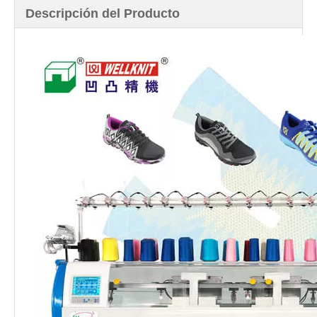
Descripción del Producto