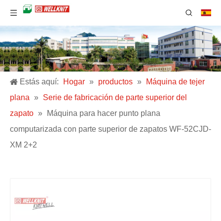
Estás aquí:
Hogar
»
productos
»
Máquina de tejer
plana
»
Serie de fabricación de parte superior del
zapato
»
Máquina para hacer punto plana
computarizada con parte superior de zapatos WF-52CJD-
XM 2+2