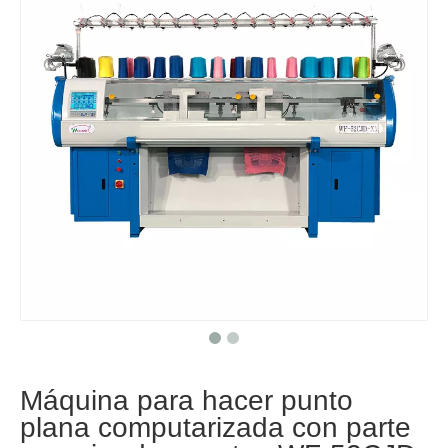
Máquina para hacer punto
plana computarizada con parte