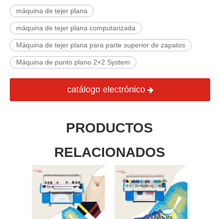
máquina de tejer plana
máquina de tejer plana computarizada
Máquina de tejer plana para parte superior de zapatos
Máquina de punto plano 2+2 System
catálogo electrónico
PRODUCTOS
RELACIONADOS