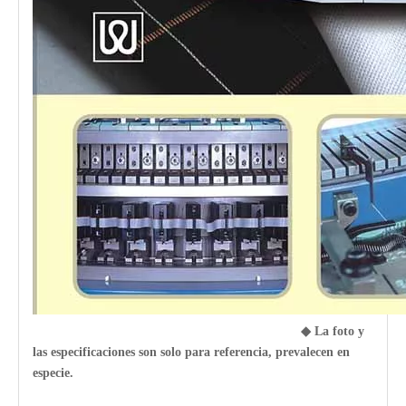
◆
La foto y
las especificaciones son solo para referencia, prevalecen en
especie.