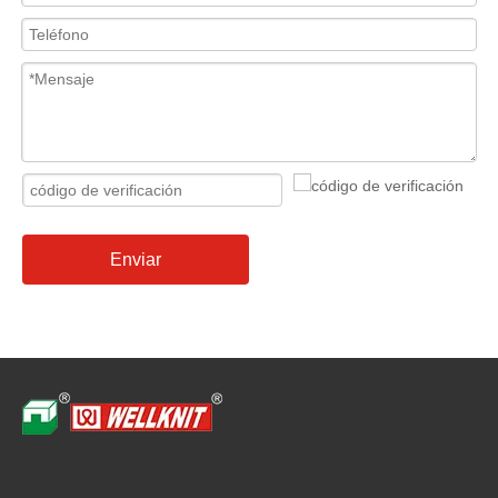
Enviar