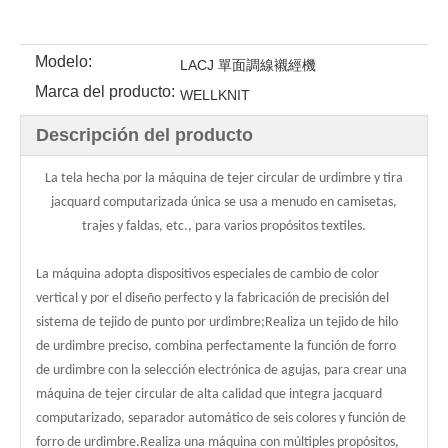
Modelo:
LACJ 單面調線襯經機
Marca del producto:
WELLKNIT
Descripción del producto
La tela hecha por la máquina de tejer circular de urdimbre y tira
jacquard computarizada única se usa a menudo en camisetas,
trajes y faldas, etc., para varios propósitos textiles.
La máquina adopta dispositivos especiales de cambio de color
vertical y por el diseño perfecto y la fabricación de precisión del
sistema de tejido de punto por urdimbre;Realiza un tejido de hilo
de urdimbre preciso, combina perfectamente la función de forro
de urdimbre con la selección electrónica de agujas, para crear una
máquina de tejer circular de alta calidad que integra jacquard
computarizado, separador automático de seis colores y función de
forro de urdimbre.Realiza una máquina con múltiples propósitos,