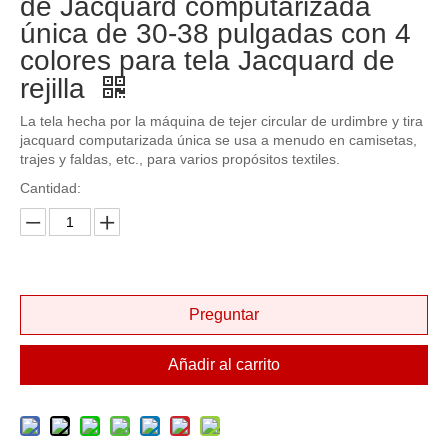
de Jacquard computarizada
única de 30-38 pulgadas con 4
colores para tela Jacquard de
rejilla
La tela hecha por la máquina de tejer circular de urdimbre y tira
jacquard computarizada única se usa a menudo en camisetas,
trajes y faldas, etc., para varios propósitos textiles.
Cantidad:
Preguntar
Añadir al carrito