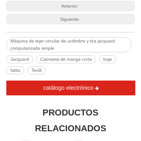
Anterior:
Siguiente:
Máquina de tejer circular de urdimbre y tira jacquard
computarizada simple
Jacquard
Camiseta de manga corta
traje
falda
Textil
catálogo electrónico
PRODUCTOS
RELACIONADOS