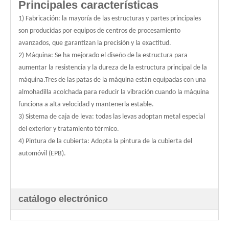
Principales características
1) Fabricación: la mayoría de las estructuras y partes principales
son producidas por equipos de centros de procesamiento
avanzados, que garantizan la precisión y la exactitud.
2) Máquina: Se ha mejorado el diseño de la estructura para
aumentar la resistencia y la dureza de la estructura principal de la
máquina.Tres de las patas de la máquina están equipadas con una
almohadilla acolchada para reducir la vibración cuando la máquina
funciona a alta velocidad y mantenerla estable.
3) Sistema de caja de leva: todas las levas adoptan metal especial
del exterior y tratamiento térmico.
4) Pintura de la cubierta: Adopta la pintura de la cubierta del
automóvil (EPB).
catálogo electrónico