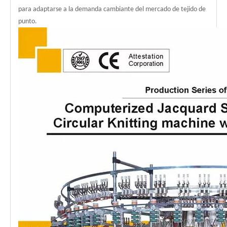
para adaptarse a la demanda cambiante del mercado de tejido de
punto.