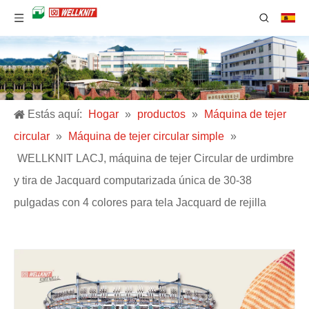
Estás aquí:
Hogar
»
productos
»
Máquina de tejer
circular
»
Máquina de tejer circular simple
»
WELLKNIT LACJ, máquina de tejer Circular de urdimbre
y tira de Jacquard computarizada única de 30-38
pulgadas con 4 colores para tela Jacquard de rejilla