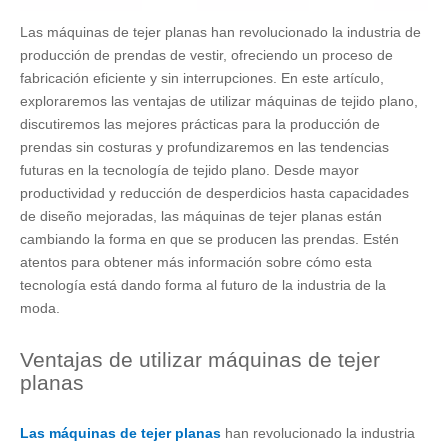
Las máquinas de tejer planas han revolucionado la industria de
producción de prendas de vestir, ofreciendo un proceso de
fabricación eficiente y sin interrupciones. En este artículo,
exploraremos las ventajas de utilizar máquinas de tejido plano,
discutiremos las mejores prácticas para la producción de
prendas sin costuras y profundizaremos en las tendencias
futuras en la tecnología de tejido plano. Desde mayor
productividad y reducción de desperdicios hasta capacidades
de diseño mejoradas, las máquinas de tejer planas están
cambiando la forma en que se producen las prendas. Estén
atentos para obtener más información sobre cómo esta
tecnología está dando forma al futuro de la industria de la
moda.
Ventajas de utilizar máquinas de tejer
planas
Las máquinas de tejer planas
han revolucionado la industria