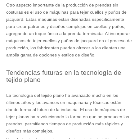
Otro aspecto importante de la producción de prendas sin
costuras es el uso de máquinas para tejer cuellos y puños de
jacquard. Estas máquinas están diseñadas específicamente
para crear patrones y diseños complejos en cuellos y puños,
agregando un toque único a la prenda terminada. Al incorporar
máquinas de tejer cuellos y puños de jacquard en el proceso de
producción, los fabricantes pueden ofrecer a los clientes una
amplia gama de opciones y estilos de diseño.
Tendencias futuras en la tecnología de
tejido plano
La tecnología del tejido plano ha avanzado mucho en los
últimos años y los avances en maquinaria y técnicas están
dando forma al futuro de la industria. El uso de máquinas de
tejer planas ha revolucionado la forma en que se producen las
prendas, permitiendo tiempos de producción más rápidos y
diseños más complejos.