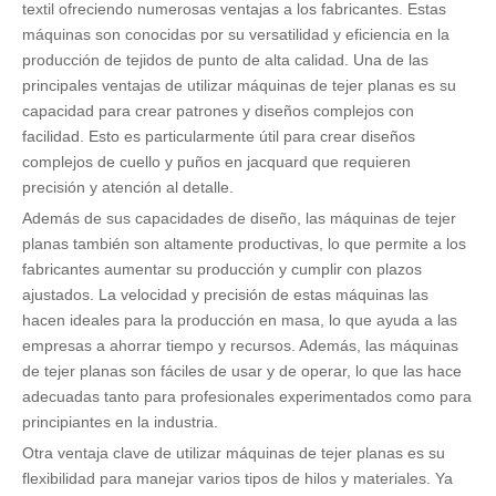
textil ofreciendo numerosas ventajas a los fabricantes. Estas
máquinas son conocidas por su versatilidad y eficiencia en la
producción de tejidos de punto de alta calidad. Una de las
principales ventajas de utilizar máquinas de tejer planas es su
capacidad para crear patrones y diseños complejos con
facilidad. Esto es particularmente útil para crear diseños
complejos de cuello y puños en jacquard que requieren
precisión y atención al detalle.
Además de sus capacidades de diseño, las máquinas de tejer
planas también son altamente productivas, lo que permite a los
fabricantes aumentar su producción y cumplir con plazos
ajustados. La velocidad y precisión de estas máquinas las
hacen ideales para la producción en masa, lo que ayuda a las
empresas a ahorrar tiempo y recursos. Además, las máquinas
de tejer planas son fáciles de usar y de operar, lo que las hace
adecuadas tanto para profesionales experimentados como para
principiantes en la industria.
Otra ventaja clave de utilizar máquinas de tejer planas es su
flexibilidad para manejar varios tipos de hilos y materiales. Ya