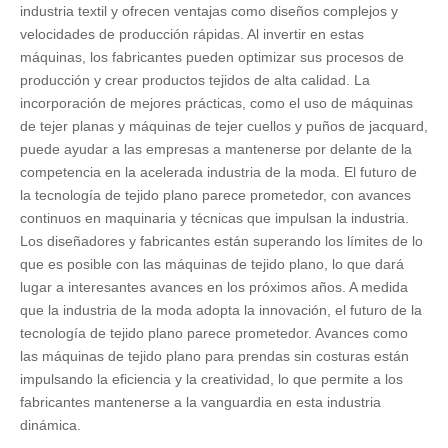
industria textil y ofrecen ventajas como diseños complejos y
velocidades de producción rápidas. Al invertir en estas
máquinas, los fabricantes pueden optimizar sus procesos de
producción y crear productos tejidos de alta calidad. La
incorporación de mejores prácticas, como el uso de máquinas
de tejer planas y máquinas de tejer cuellos y puños de jacquard,
puede ayudar a las empresas a mantenerse por delante de la
competencia en la acelerada industria de la moda. El futuro de
la tecnología de tejido plano parece prometedor, con avances
continuos en maquinaria y técnicas que impulsan la industria.
Los diseñadores y fabricantes están superando los límites de lo
que es posible con las máquinas de tejido plano, lo que dará
lugar a interesantes avances en los próximos años. A medida
que la industria de la moda adopta la innovación, el futuro de la
tecnología de tejido plano parece prometedor. Avances como
las máquinas de tejido plano para prendas sin costuras están
impulsando la eficiencia y la creatividad, lo que permite a los
fabricantes mantenerse a la vanguardia en esta industria
dinámica.