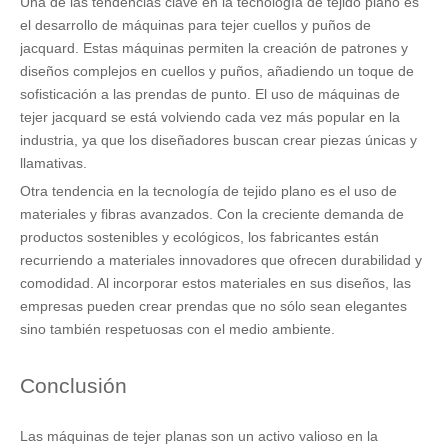
Una de las tendencias clave en la tecnología de tejido plano es
el desarrollo de máquinas para tejer cuellos y puños de
jacquard. Estas máquinas permiten la creación de patrones y
diseños complejos en cuellos y puños, añadiendo un toque de
sofisticación a las prendas de punto. El uso de máquinas de
tejer jacquard se está volviendo cada vez más popular en la
industria, ya que los diseñadores buscan crear piezas únicas y
llamativas.
Otra tendencia en la tecnología de tejido plano es el uso de
materiales y fibras avanzados. Con la creciente demanda de
productos sostenibles y ecológicos, los fabricantes están
recurriendo a materiales innovadores que ofrecen durabilidad y
comodidad. Al incorporar estos materiales en sus diseños, las
empresas pueden crear prendas que no sólo sean elegantes
sino también respetuosas con el medio ambiente.
Conclusión
Las máquinas de tejer planas son un activo valioso en la