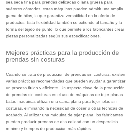
sea seda fina para prendas delicadas o lana gruesa para
suéteres cómodos, estas máquinas pueden admitir una amplia
gama de hilos, lo que garantiza versatilidad en la oferta de
productos. Esta flexibilidad también se extiende al tamaño y la
forma del tejido de punto, lo que permite a los fabricantes crear
piezas personalizadas según sus especificaciones.
Mejores prácticas para la producción de
prendas sin costuras
Cuando se trata de producción de prendas sin costuras, existen
varias prácticas recomendadas que pueden ayudar a garantizar
un proceso fluido y eficiente. Un aspecto clave de la producción
de prendas sin costuras es el uso de máquinas de tejer planas.
Estas máquinas utilizan una cama plana para tejer telas sin
costuras, eliminando la necesidad de coser u otras técnicas de
acabado. Al utilizar una máquina de tejer plana, los fabricantes
pueden producir prendas de alta calidad con un desperdicio
mínimo y tiempos de producción más rápidos.