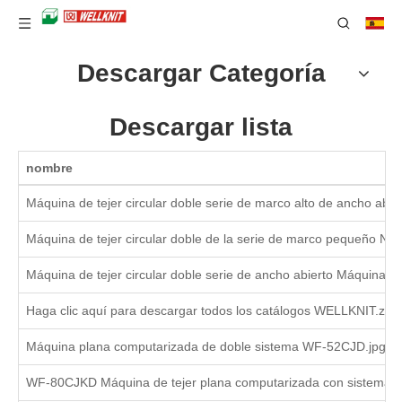
Descargar Categoría
Descargar lista
nombre
Máquina de tejer circular doble serie de marco alto de ancho abie
Máquina de tejer circular doble de la serie de marco pequeño N
Máquina de tejer circular doble serie de ancho abierto Máquina de
Haga clic aquí para descargar todos los catálogos WELLKNIT.zip
Máquina plana computarizada de doble sistema WF-52CJD.jpg
WF-80CJKD Máquina de tejer plana computarizada con sistema 1